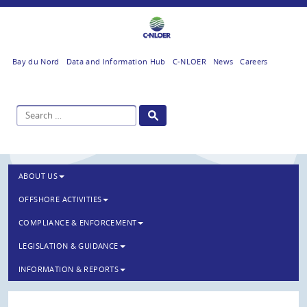
Bay du Nord
Data and Information Hub
C-NLOER
News
Careers
ABOUT US
OFFSHORE ACTIVITIES
COMPLIANCE & ENFORCEMENT
LEGISLATION & GUIDANCE
INFORMATION & REPORTS