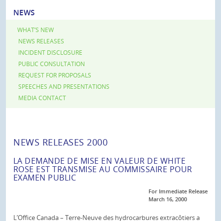
NEWS
WHAT’S NEW
NEWS RELEASES
INCIDENT DISCLOSURE
PUBLIC CONSULTATION
REQUEST FOR PROPOSALS
SPEECHES AND PRESENTATIONS
MEDIA CONTACT
NEWS RELEASES 2000
LA DEMANDE DE MISE EN VALEUR DE WHITE
ROSE EST TRANSMISE AU COMMISSAIRE POUR
EXAMEN PUBLIC
For Immediate Release
March 16, 2000
L’Office Canada – Terre-Neuve des hydrocarbures extracôtiers a