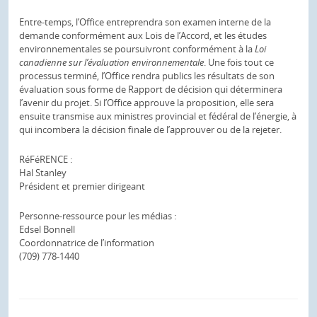
Entre-temps, l’Office entreprendra son examen interne de la
demande conformément aux Lois de l’Accord, et les études
environnementales se poursuivront conformément à la
Loi
canadienne sur l’évaluation environnementale
. Une fois tout ce
processus terminé, l’Office rendra publics les résultats de son
évaluation sous forme de Rapport de décision qui déterminera
l’avenir du projet. Si l’Office approuve la proposition, elle sera
ensuite transmise aux ministres provincial et fédéral de l’énergie, à
qui incombera la décision finale de l’approuver ou de la rejeter.
RéFéRENCE :
Hal Stanley
Président et premier dirigeant
Personne-ressource pour les médias :
Edsel Bonnell
Coordonnatrice de l’information
(709) 778-1440